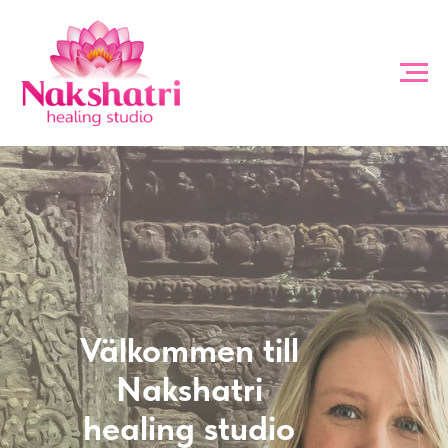
Välkommen till
Nakshatri
healing studio